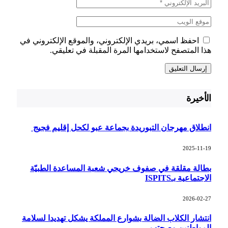
احفظ اسمي، بريدي الإلكتروني، والموقع الإلكتروني في
هذا المتصفح لاستخدامها المرة المقبلة في تعليقي.
الأخيرة
انطلاق مهرجان التبوريدة بجماعة عبو لكحل إقليم فجيج
2025-11-19
بطالة مقلقة في صفوف خريجي شعبة المساعدة الطبيّة
الاجتماعية بـISPITS
2026-02-27
انتشار الكلاب الضالة بشوارع المملكة يشكل تهديدا لسلامة
المواطنين وصحتهم