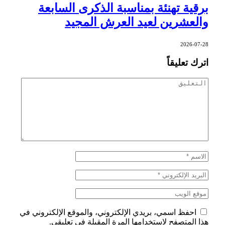
برقية تهنئة بمناسبة الذكرى السابعة
والعشرين لعيد العرش المجيد
2026-07-28
اترك تعليقاً
احفظ اسمي، بريدي الإلكتروني، والموقع الإلكتروني في
هذا المتصفح لاستخدامها المرة المقبلة في تعليقي.