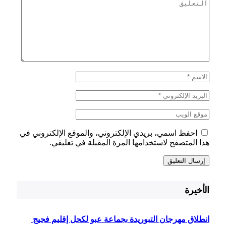
احفظ اسمي، بريدي الإلكتروني، والموقع الإلكتروني في
هذا المتصفح لاستخدامها المرة المقبلة في تعليقي.
الأخيرة
انطلاق مهرجان التبوريدة بجماعة عبو لكحل إقليم فجيج