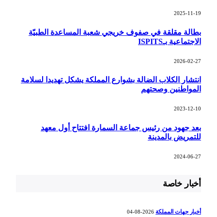
2025-11-19
بطالة مقلقة في صفوف خريجي شعبة المساعدة الطبيّة
الاجتماعية بـISPITS
2026-02-27
انتشار الكلاب الضالة بشوارع المملكة يشكل تهديدا لسلامة
المواطنين وصحتهم
2023-12-10
بعد جهود من رئيس جماعة السمارة افتتاح أول معهد
للتمريض بالمدينة
2024-06-27
أخبار خاصة
أخبار جهات المملكة
2026-08-04