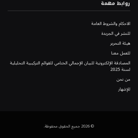
روابط مهمة
الاحكام والشروط العامة
للنشر في الجريدة
هيئة التحرير
للعمل معنا
المصادقة الإلكترونية للبيان الإجمالي الختامي للقوائم التركيبية التحليلية
لسنة 2025
من نحن
للإشهار
© 2026 جميع الحقوق محفوظة.