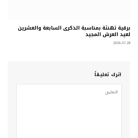
برقية تهنئة بمناسبة الذكرى السابعة والعشرين
لعيد العرش المجيد
2026-07-28
اترك تعليقاً