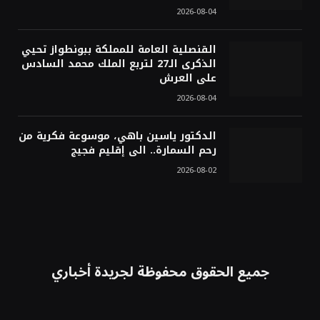
2026-08-04
القنصلية العامة للمملكة ببونطواز تحيي
الذكرى الـ27 لتربع الملك محمد السادس
على العرش
2026-08-04
الدكتور ياسين باهي، موسوعة فكرية من
رحم السمارة.. الى إقليم فجيج
2026-08-02
جميع الحقوق محفوظة لجريدة أخباري