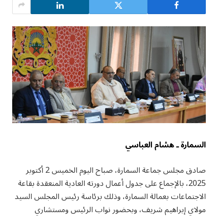
السمارة ـ هشام العباسي
صادق مجلس جماعة السمارة، صباح اليوم الخميس 2 أكتوبر
2025، بالإجماع على جدول أعمال دورته العادية المنعقدة بقاعة
الاجتماعات بعمالة السمارة، وذلك برئاسة رئيس المجلس السيد
مولاي إبراهيم شريف، وبحضور نواب الرئيس ومستشاري