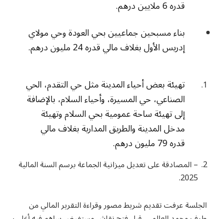
قدره 6 ملايين درهم.
بناء مسبحين جماعيين بحي العودة وحي مولاي
إدريس الأول بغلاف مالي قدره 24 مليون درهم.
تهيئة بعض أحياء المدينة مثل حي التقدم، الحي
الصناعي، حي المسيرة، وأحياء السلام، بالإضافة
إلى تهيئة ساحة عمومية بحي السلام وتهيئة
مدخل المدينة والطريق المدارية بغلاف مالي
قدره 79 مليون درهم.
– المصادقة على تعديل ميزانية الجماعة برسم السنة المالية
2025.
الجلسة عرفت تقديم شريط مصور وقراءة التقرير المالي من
طرف محمد العالمي، قبل فتح نقاش مستفيض ساهم فيه أغلب