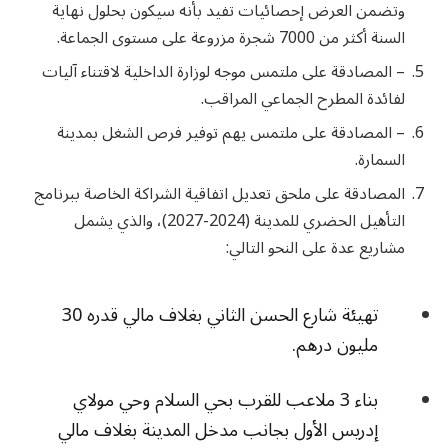
وتضمن العرض إحصائيات تفيد بأنه سيكون بحلول نهاية
السنة أكثر من 7000 شجرة مزروعة على مستوى الجماعة.
– المصادقة على ملتمس موجه لوزارة الداخلية لاقتناء آليات
لفائدة المطرح الجماعي المراقب.
– المصادقة على ملتمس يهم توفير فرص الشغل بمدينة
السمارة.
المصادقة على ملحق تعديل اتفاقية الشراكة الخاصة ببرنامج
التأهيل الحضري للمدينة (2024-2027)، والذي يشمل
مشاريع عدة على النحو التالي:
تهيئة شارع الحسن الثاني بغلاف مالي قدره 30
مليون درهم.
بناء 3 ملاعب للقرب بحي السلام وحي مولاي
إدريس الأول بجانب مدخل المدينة بغلاف مالي