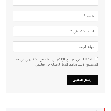
احفظ اسمي، بريدي الإلكتروني، والموقع الإلكتروني في هذا
المتصفح لاستخدامها المرة المقبلة في تعليقي.