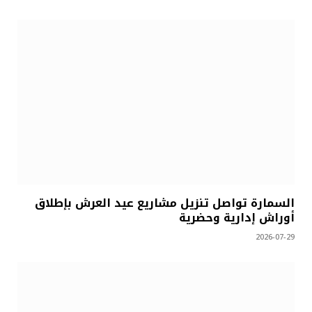
السمارة تواصل تنزيل مشاريع عيد العرش بإطلاق
أوراش إدارية وحضرية
2026-07-29