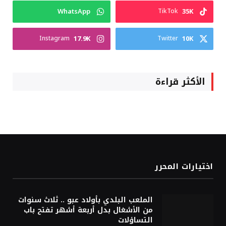
WhatsApp
35K
TikTok
17.9K
10K
Instagram
Twitter
الأكثر قراءة
اختيارات المحرر
الملعب البلدي بأولاد عبو .. ثلاث سنوات
من الأشغال بدل أربعة أشهر تفتح باب
التساؤلات