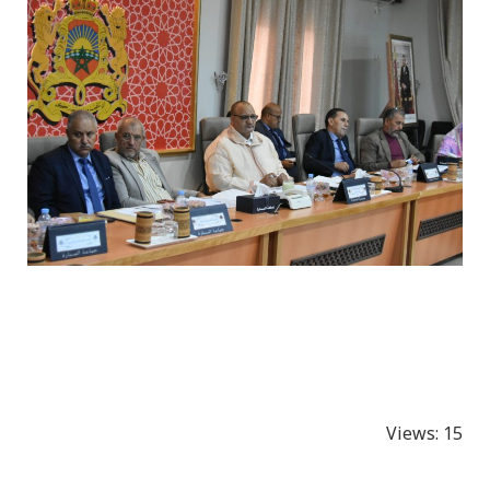
Views: 15