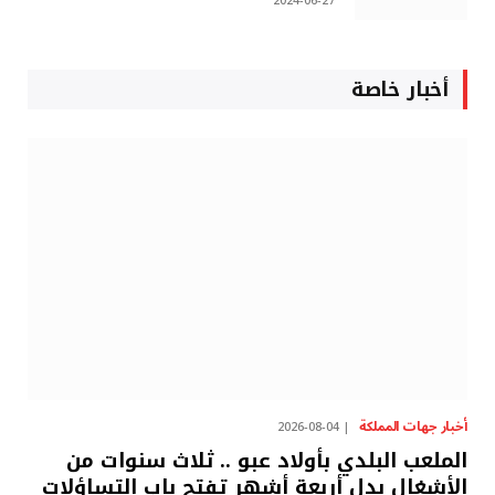
2024-06-27
أخبار خاصة
أخبار جهات المملكة
2026-08-04
الملعب البلدي بأولاد عبو .. ثلاث سنوات من
الأشغال بدل أربعة أشهر تفتح باب التساؤلات