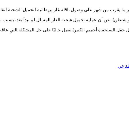
 ما يقرب من شهر على وصول ناقلة غاز بريطانية لتحميل الشحنة لنقلها 
طن)، عن أن عملية تحميل شحنة الغاز المسال لم تبدأ بعد، بسبب بع
حقل السلحفاة أحميم الكبير) تعمل حاليًا على حل المشكلة التي عاقت 
طناعي