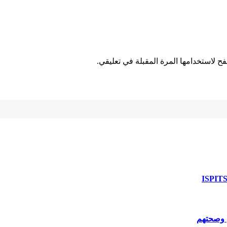
ح لاستخدامها المرة المقبلة في تعليقي.
ن وصحتهم