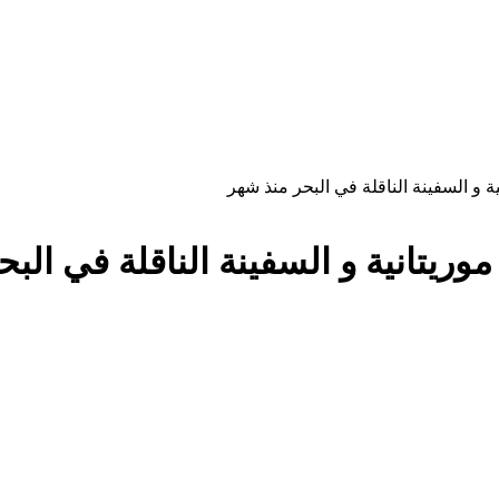
و السفينة الناقلة في البحر منذ شهر
يتانية و السفينة الناقلة في البح