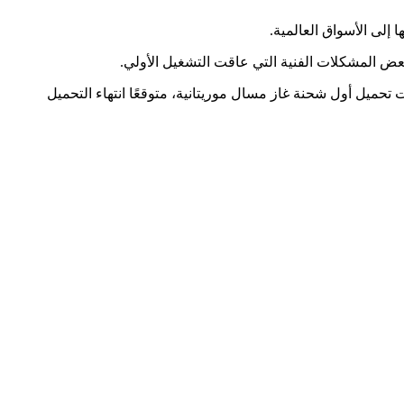
إلى الأسواق العالمية.
ض المشكلات الفنية التي عاقت التشغيل الأولي.
تحميل أول شحنة غاز مسال موريتانية، متوقعًا انتهاء التحميل