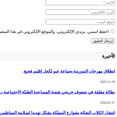
احفظ اسمي، بريدي الإلكتروني، والموقع الإلكتروني في هذا المتصف
الأخيرة
انطلاق مهرجان التبوريدة بجماعة عبو لكحل إقليم فجيج
2025-11-19
بطالة مقلقة في صفوف خريجي شعبة المساعدة الطبيّة الاجتماعية بـISPITS
2026-02-27
انتشار الكلاب الضالة بشوارع المملكة يشكل تهديدا لسلامة المواطني