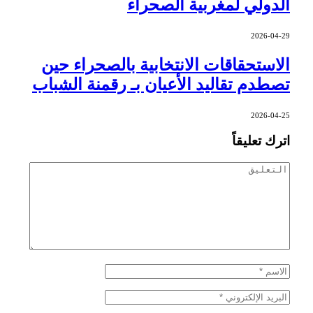
الدولي لمغربية الصحراء
2026-04-29
الاستحقاقات الانتخابية بالصحراء حين
تصطدم تقاليد الأعيان بـ رقمنة الشباب
2026-04-25
اترك تعليقاً