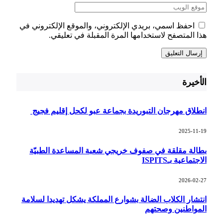
احفظ اسمي، بريدي الإلكتروني، والموقع الإلكتروني في
هذا المتصفح لاستخدامها المرة المقبلة في تعليقي.
الأخيرة
انطلاق مهرجان التبوريدة بجماعة عبو لكحل إقليم فجيج
2025-11-19
بطالة مقلقة في صفوف خريجي شعبة المساعدة الطبيّة
الاجتماعية بـISPITS
2026-02-27
انتشار الكلاب الضالة بشوارع المملكة يشكل تهديدا لسلامة
المواطنين وصحتهم