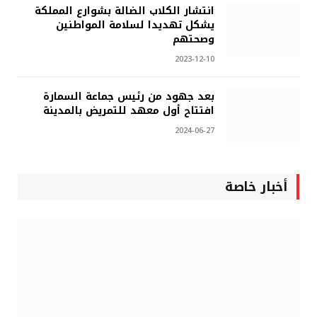
انتشار الكلاب الضالة بشوارع المملكة
يشكل تهديدا لسلامة المواطنين
وصحتهم
2023-12-10
بعد جهود من رئيس جماعة السمارة
افتتاح أول معهد للتمريض بالمدينة
2024-06-27
أخبار خاصة