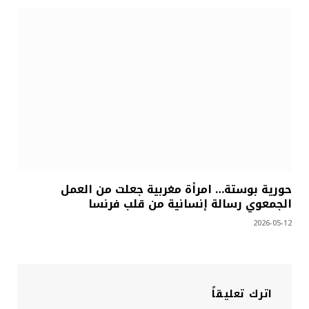
حورية بوستة… امرأة مغربية جعلت من العمل
الجمعوي رسالة إنسانية من قلب فرنسا
2026-05-12
اترك تعليقاً