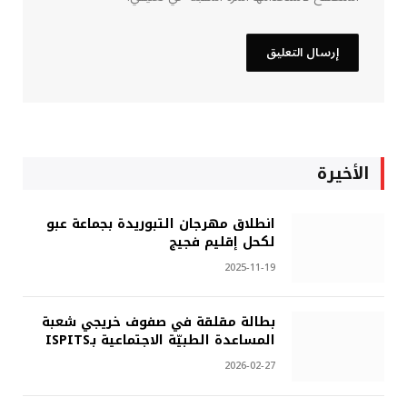
الأخيرة
انطلاق مهرجان التبوريدة بجماعة عبو
لكحل إقليم فجيج
2025-11-19
بطالة مقلقة في صفوف خريجي شعبة
المساعدة الطبيّة الاجتماعية بـISPITS
2026-02-27