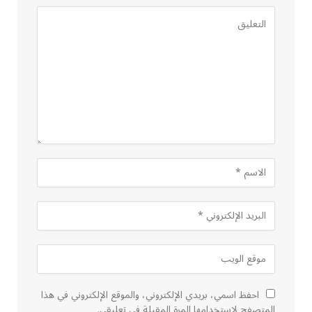
احفظ اسمي، بريدي الإلكتروني، والموقع الإلكتروني في هذا
المتصفح لاستخدامها المرة المقبلة في تعليقي.