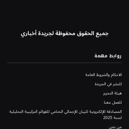
جميع الحقوق محفوظة لجريدة أخباري
روابط مهمة
الاحكام والشروط العامة
للنشر في الجريدة
هيئة التحرير
للعمل معنا
المصادقة الإلكترونية للبيان الإجمالي الختامي للقوائم التركيبية التحليلية
لسنة 2025
من نحن