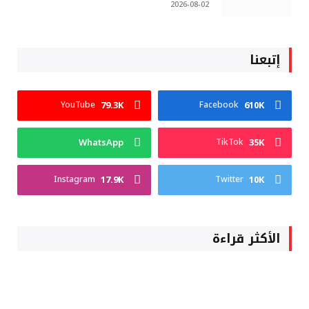
2026-08-02
إتبعنا
79.3K
610K
YouTube
Facebook
WhatsApp
35K
TikTok
17.9K
10K
Instagram
Twitter
الأكثر قراءة